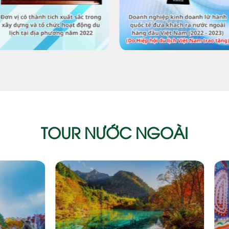
TOUR NƯỚC NGOÀI