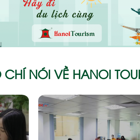
 CHÍ NÓI VỀ HANOI TOU