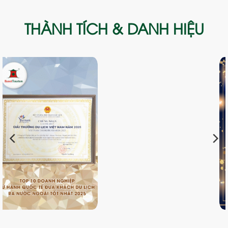
THÀNH TÍCH & DANH HIỆU