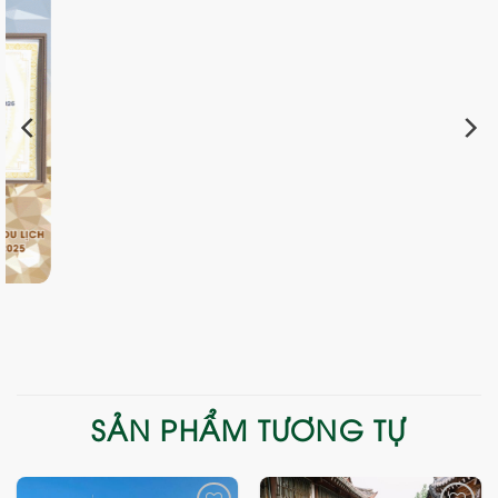
SẢN PHẨM TƯƠNG TỰ