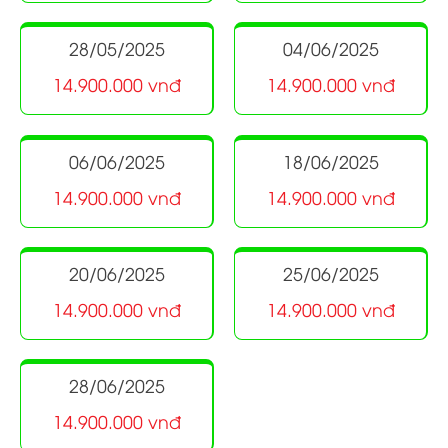
28/05/2025
04/06/2025
14.900.000 vnđ
14.900.000 vnđ
06/06/2025
18/06/2025
14.900.000 vnđ
14.900.000 vnđ
20/06/2025
25/06/2025
14.900.000 vnđ
14.900.000 vnđ
28/06/2025
14.900.000 vnđ