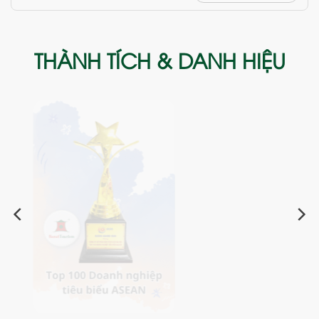
THÀNH TÍCH & DANH HIỆU