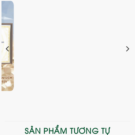
SẢN PHẨM TƯƠNG TỰ