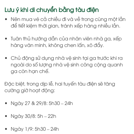
Lưu ý khi di chuyển bằng tàu điện
Nên mua vé cả chiều đi và về trong cùng một lần
để tiết kiệm thời gian, tránh xếp hàng nhiều lần.
Tuân thủ hướng dẫn của nhân viên nhà ga, xếp
hàng văn minh, không chen lấn, xô đẩy.
Chủ động sử dụng nhà vệ sinh tại ga trước khi ra
ngoài do số lượng nhà vệ sinh công cộng quanh
ga còn hạn chế.
Đặc biệt, trong dịp lễ, hai tuyến tàu điện sẽ tăng
cường giờ hoạt động:
Ngày 27 & 29/8: 5h30 – 24h
Ngày 30/8: 5h – 22h
Ngày 1/9: 5h30 – 24h