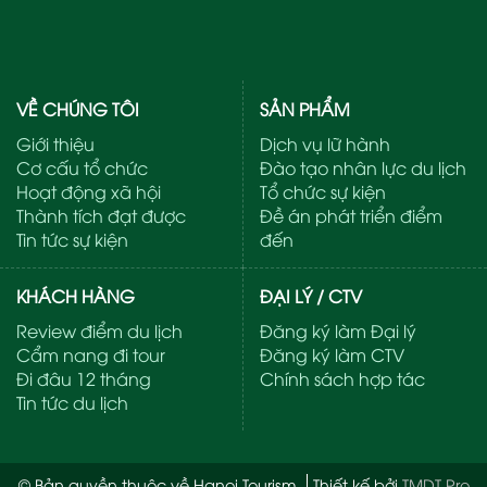
VỀ CHÚNG TÔI
SẢN PHẨM
Giới thiệu
Dịch vụ lữ hành
Cơ cấu tổ chức
Đào tạo nhân lực du lịch
Hoạt động xã hội
Tổ chức sự kiện
Thành tích đạt được
Đề án phát triển điểm
Tin tức sự kiện
đến
KHÁCH HÀNG
ĐẠI LÝ / CTV
Review điểm du lịch
Đăng ký làm Đại lý
Cẩm nang đi tour
Đăng ký làm CTV
Đi đâu 12 tháng
Chính sách hợp tác
Tin tức du lịch
© Bản quyền thuộc về Hanoi Tourism
Thiết kế bởi
TMDT Pro