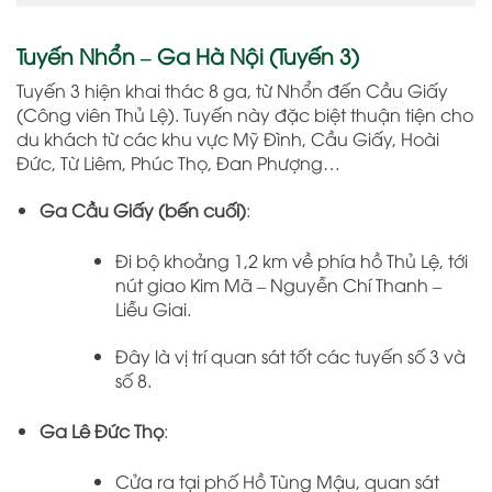
Tuyến Nhổn – Ga Hà Nội (Tuyến 3)
Tuyến 3 hiện khai thác 8 ga, từ Nhổn đến Cầu Giấy
(Công viên Thủ Lệ). Tuyến này đặc biệt thuận tiện cho
du khách từ các khu vực Mỹ Đình, Cầu Giấy, Hoài
Đức, Từ Liêm, Phúc Thọ, Đan Phượng…
Ga Cầu Giấy (bến cuối)
:
Đi bộ khoảng 1,2 km về phía hồ Thủ Lệ, tới
nút giao Kim Mã – Nguyễn Chí Thanh –
Liễu Giai.
Đây là vị trí quan sát tốt các tuyến số 3 và
số 8.
Ga Lê Đức Thọ
:
Cửa ra tại phố Hồ Tùng Mậu, quan sát