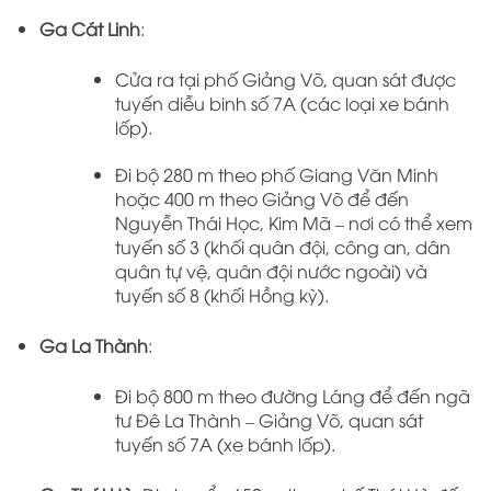
Ga Cát Linh
:
Cửa ra tại phố Giảng Võ, quan sát được
tuyến diễu binh số 7A (các loại xe bánh
lốp).
Đi bộ 280 m theo phố Giang Văn Minh
hoặc 400 m theo Giảng Võ để đến
Nguyễn Thái Học, Kim Mã – nơi có thể xem
tuyến số 3 (khối quân đội, công an, dân
quân tự vệ, quân đội nước ngoài) và
tuyến số 8 (khối Hồng kỳ).
Ga La Thành
:
Đi bộ 800 m theo đường Láng để đến ngã
tư Đê La Thành – Giảng Võ, quan sát
tuyến số 7A (xe bánh lốp).