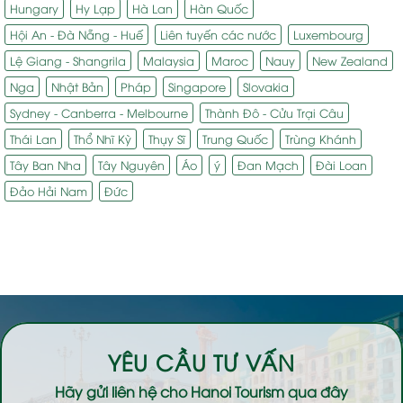
Hungary
Hy Lạp
Hà Lan
Hàn Quốc
Hội An - Đà Nẵng - Huế
Liên tuyến các nước
Luxembourg
Lệ Giang - Shangrila
Malaysia
Maroc
Nauy
New Zealand
Nga
Nhật Bản
Pháp
Singapore
Slovakia
Sydney - Canberra - Melbourne
Thành Đô - Cửu Trại Câu
Thái Lan
Thổ Nhĩ Kỳ
Thụy Sĩ
Trung Quốc
Trùng Khánh
Tây Ban Nha
Tây Nguyên
Áo
ý
Đan Mạch
Đài Loan
Đảo Hải Nam
Đức
YÊU CẦU TƯ VẤN
Hãy gửi liên hệ cho
Hanoi Tourism
qua đây