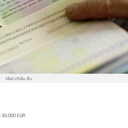
Visa châu Âu
 30.000 EUR.