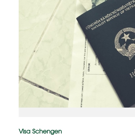
Visa Schengen