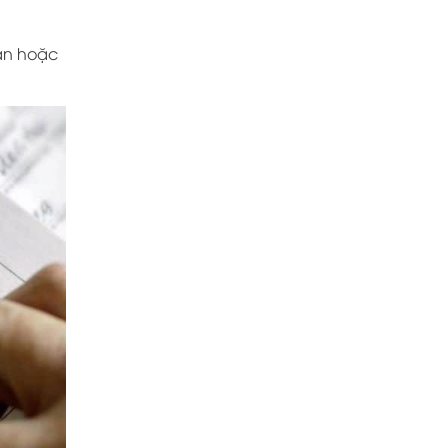
sạn hoặc