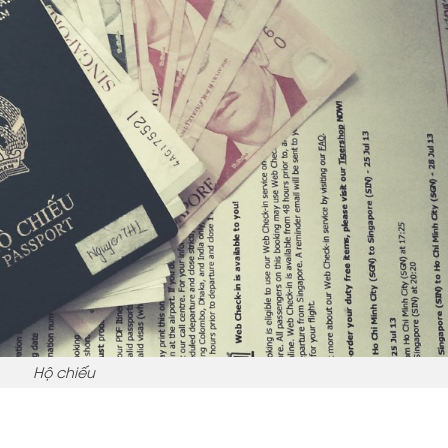
Hộ chiếu