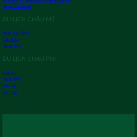
New Zealand
DU LỊCH CHÂU MỸ
Hoa Kỳ (Mỹ)
Canada
Nam Mỹ
DU LỊCH CHÂU PHI
Kenya
Nam Phi
Maroc
Ai Cập