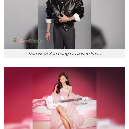
Đến Nhật Bản cùng Ca sĩ Đức Phúc