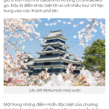
go. Đây là điểm khác biệt lớn so với nhiều tour chỉ tập
trung vào các thành phố lớn.
Lâu đài Matsumoto mùa xuân
Một trong những điểm nhấn đặc biệt của chương