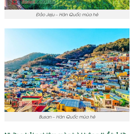
Đảo Jeju – Hàn Quốc mùa hè
Busan – Hàn Quốc mùa hè