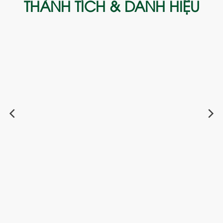
THÀNH TÍCH & DANH HIỆU